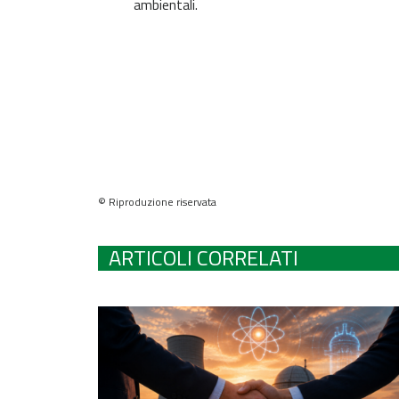
ambientali.
© Riproduzione riservata
ARTICOLI CORRELATI