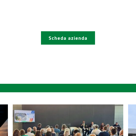
Scheda azienda