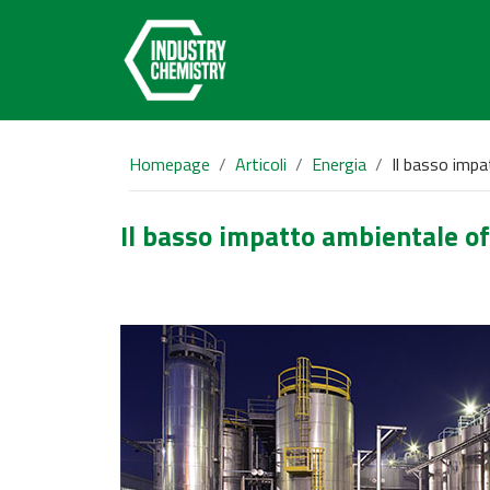
Homepage
Articoli
Energia
Il basso impa
Il basso impatto ambientale of