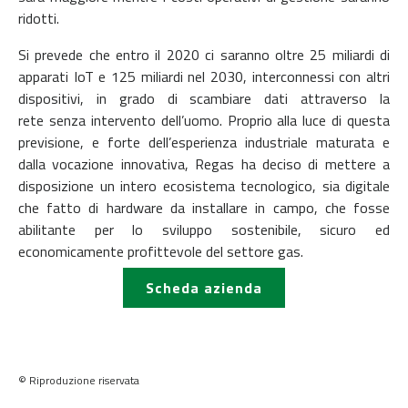
ridotti.
Si prevede che entro il 2020 ci saranno oltre 25 miliardi di
apparati IoT e 125 miliardi
nel 2030, interconnessi con altri
dispositivi, in grado di scambiare dati attraverso la
rete
senza intervento dell’uomo.
Proprio alla luce di questa
previsione, e forte dell’esperienza industriale maturata e
dalla
vocazione innovativa, Regas ha deciso di mettere a
disposizione un intero ecosistema
tecnologico, sia digitale
che fatto di hardware da installare in campo, che fosse
abilitante
per lo sviluppo sostenibile, sicuro ed
economicamente profittevole del settore gas.
Scheda azienda
© Riproduzione riservata