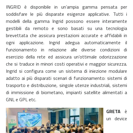
INGRID è disponibile in un’ampia gamma pensata per
soddisfare le più disparate esigenze applicative. Tutti i
modelli della gamma Ingrid possono essere interamente
gestibili da remoto e sono basati su una tecnologia
brevettata che assicura prestazioni accurate e affidabili in
ogni applicazione. Ingrid adegua automaticamente il
funzionamento in relazione alle diverse condizioni di
esercizio della rete ed assicura un’ottimale odorizzazione
che si traduce in minori costi operativi e maggior sicurezza.
Ingrid si configura come un sistema di iniezione modulare
adatto ai più disparati scenari di funzionamento: sistemi di
trasporto e distribuzione, singole utenze industriali, sistemi
di immissione di biometano, impianti satellite alimentati a
GNL e GPL etc.
GRETA
è
un device