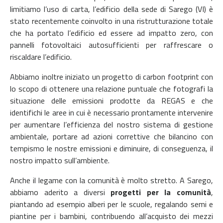
limitiamo l’uso di carta, l’edificio della sede di Sarego (VI) è
stato recentemente coinvolto in una ristrutturazione totale
che ha portato l’edificio ed essere ad impatto zero, con
pannelli fotovoltaici autosufficienti per raffrescare o
riscaldare l’edificio.
Abbiamo inoltre iniziato un progetto di carbon footprint con
lo scopo di ottenere una relazione puntuale che fotografi la
situazione delle emissioni prodotte da REGAS e che
identifichi le aree in cui è necessario prontamente intervenire
per aumentare l’efficienza del nostro sistema di gestione
ambientale, portare ad azioni correttive che bilancino con
tempismo le nostre emissioni e diminuire, di conseguenza, il
nostro impatto sull’ambiente.
Anche il legame con la comunità è molto stretto. A Sarego,
abbiamo aderito a diversi
progetti per la comunità
,
piantando ad esempio alberi per le scuole, regalando semi e
piantine per i bambini, contribuendo all’acquisto dei mezzi