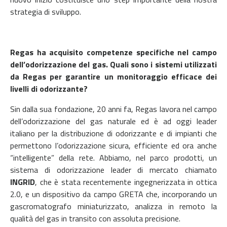
strategia di sviluppo.
Regas ha acquisito competenze specifiche nel campo
dell’odorizzazione del gas. Quali sono i sistemi utilizzati
da Regas per garantire un monitoraggio efficace dei
livelli di odorizzante?
Sin dalla sua fondazione, 20 anni fa, Regas lavora nel campo
dell’odorizzazione del gas naturale ed è ad oggi leader
italiano per la distribuzione di odorizzante e di impianti che
permettono l’odorizzazione sicura, efficiente ed ora anche
“intelligente” della rete. Abbiamo, nel parco prodotti, un
sistema di odorizzazione leader di mercato chiamato
INGRID
, che è stata recentemente ingegnerizzata in ottica
2.0, e un dispositivo da campo GRETA che, incorporando un
gascromatografo miniaturizzato, analizza in remoto la
qualità del gas in transito con assoluta precisione.