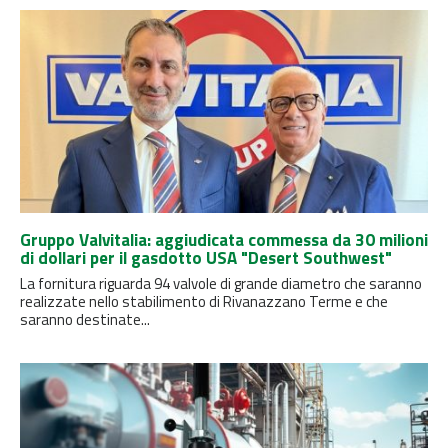
Gruppo Valvitalia: aggiudicata commessa da 30 milioni
di dollari per il gasdotto USA "Desert Southwest"
La fornitura riguarda 94 valvole di grande diametro che saranno
realizzate nello stabilimento di Rivanazzano Terme e che
saranno destinate...