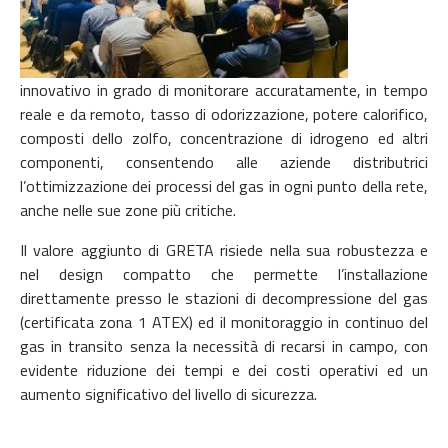
innovativo in grado di monitorare accuratamente, in tempo
reale e da remoto, tasso di odorizzazione, potere calorifico,
composti dello zolfo, concentrazione di idrogeno ed altri
componenti, consentendo alle aziende distributrici
l’ottimizzazione dei processi del gas in ogni punto della rete,
anche nelle sue zone più critiche.
Il valore aggiunto di GRETA risiede nella sua robustezza e
nel design compatto che permette l’installazione
direttamente presso le stazioni di decompressione del gas
(certificata zona 1 ATEX) ed il monitoraggio in continuo del
gas in transito senza la necessità di recarsi in campo, con
evidente riduzione dei tempi e dei costi operativi ed un
aumento significativo del livello di sicurezza.