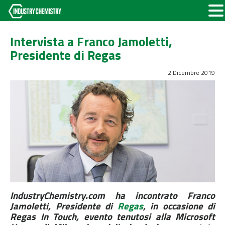
Intervista a Franco Jamoletti,
Presidente di Regas
2 Dicembre 2019
IndustryChemistry.com ha incontrato Franco
Jamoletti, Presidente di
Regas
, in occasione di
Regas In Touch, evento tenutosi alla Microsoft