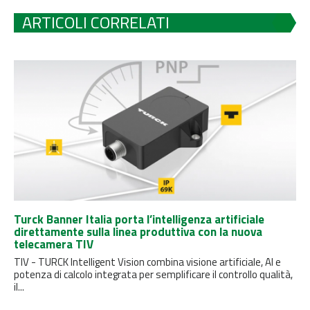
ARTICOLI CORRELATI
Turck Banner Italia porta l’intelligenza artificiale
direttamente sulla linea produttiva con la nuova
telecamera TIV
TIV - TURCK Intelligent Vision combina visione artificiale, AI e
potenza di calcolo integrata per semplificare il controllo qualità,
il...