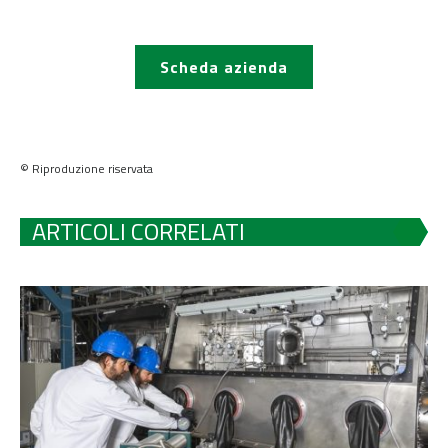
Scheda azienda
© Riproduzione riservata
ARTICOLI CORRELATI