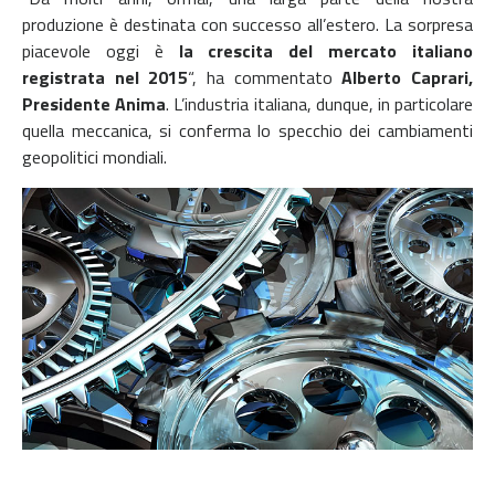
produzione è destinata con successo all’estero. La sorpresa
piacevole oggi è
la crescita del mercato italiano
registrata nel 2015
“, ha commentato
Alberto Caprari,
Presidente Anima
. L’industria italiana, dunque, in particolare
quella meccanica, si conferma lo specchio dei cambiamenti
geopolitici mondiali.