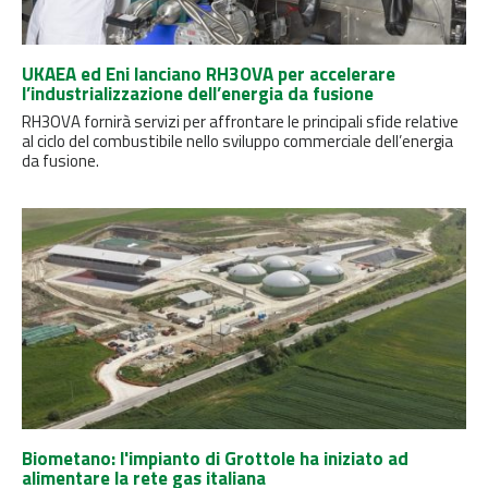
UKAEA ed Eni lanciano RH3OVA per accelerare
l’industrializzazione dell’energia da fusione
RH3OVA fornirà servizi per affrontare le principali sfide relative
al ciclo del combustibile nello sviluppo commerciale dell’energia
da fusione.
Biometano: l'impianto di Grottole ha iniziato ad
alimentare la rete gas italiana