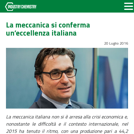
La meccanica si conferma
un’eccellenza italiana
20 Luglio 2016
La meccanica italiana non si è arresa alla crisi economica e,
nonostante le difficoltà e il contesto internazionale, nel
2015 ha tenuto il ritmo, con una produzione pari a 44,2