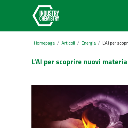
Homepage
Articoli
Energia
L’AI per scopr
L’AI per scoprire nuovi materia