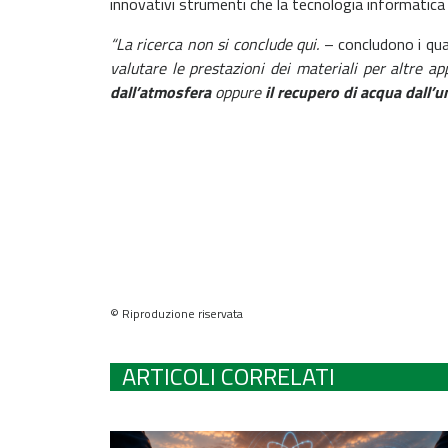
innovativi strumenti che la tecnologia informatica m
“La ricerca non si conclude qui.
– concludono i quat
valutare le prestazioni dei materiali per altre ap
dall’atmosfera
oppure
il recupero di acqua dall’u
© Riproduzione riservata
ARTICOLI CORRELATI