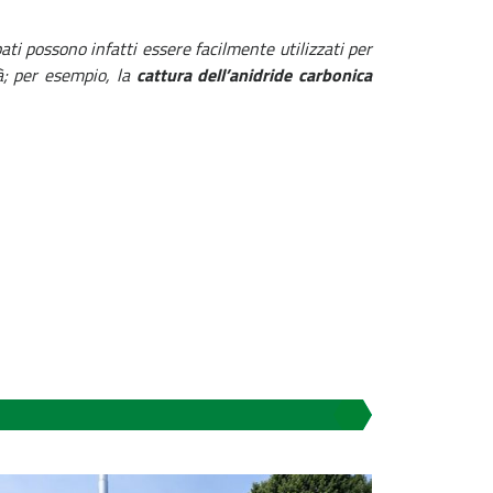
ati possono infatti essere facilmente utilizzati per
tà; per esempio, la
cattura dell’anidride carbonica