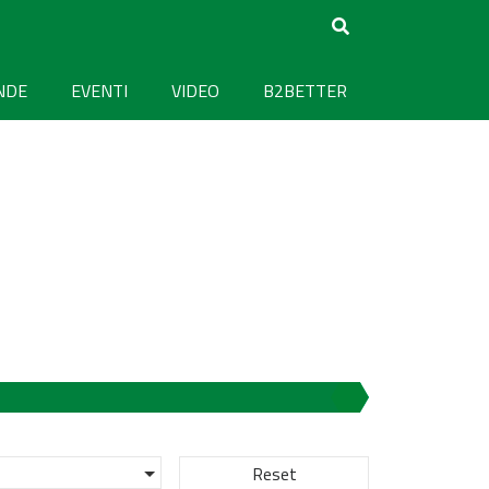
NDE
EVENTI
VIDEO
B2BETTER
Reset