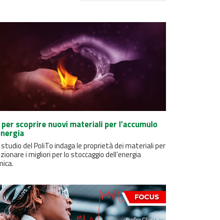
I per scoprire nuovi materiali per l’accumulo
energia
studio del PoliTo indaga le proprietà dei materiali per
zionare i migliori per lo stoccaggio dell’energia
mica.