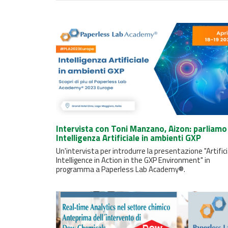
Intervista con Toni Manzano, Aizon: parliamo
Intelligenza Artificiale in ambienti GXP
Un'intervista per introdurre la presentazione "Artifici
Intelligence in Action in the GXP Environment" in
programma a Paperless Lab Academy®.