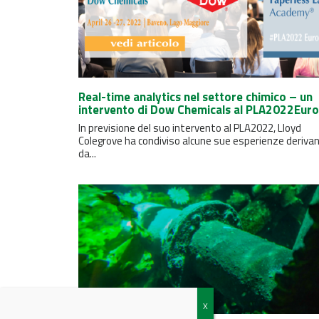
Real-time analytics nel settore chimico – un
intervento di Dow Chemicals al PLA2022Eur
In previsione del suo intervento al PLA2022, Lloyd
Colegrove ha condiviso alcune sue esperienze derivan
da...