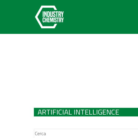
ARTIFICIAL INTELLIGENCE