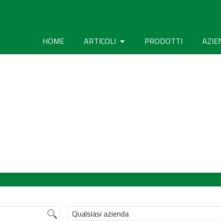
HOME
ARTICOLI
PRODOTTI
AZIE
Qualsiasi azienda