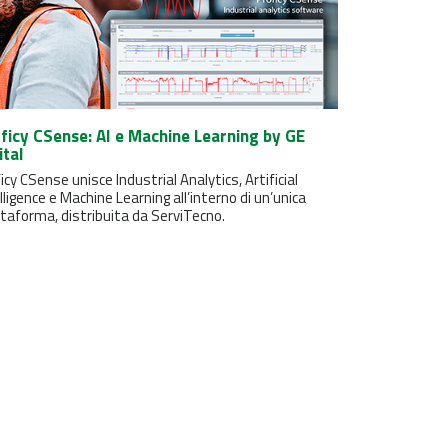
ficy CSense: AI e Machine Learning by GE
ital
icy CSense unisce Industrial Analytics, Artificial
lligence e Machine Learning all’interno di un’unica
taforma, distribuita da ServiTecno.