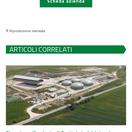
Scheda azienda
© Riproduzione riservata
ARTICOLI CORRELATI