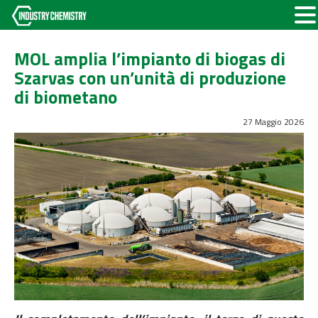
MOL amplia l’impianto di biogas di
Szarvas con un’unità di produzione
di biometano
27 Maggio 2026