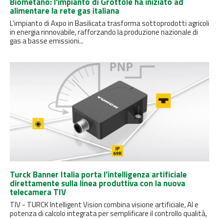
Biometano: l'impianto di Grottole ha iniziato ad
alimentare la rete gas italiana
L'impianto di Axpo in Basilicata trasforma sottoprodotti agricoli
in energia rinnovabile, rafforzando la produzione nazionale di
gas a basse emissioni...
Turck Banner Italia porta l’intelligenza artificiale
direttamente sulla linea produttiva con la nuova
telecamera TIV
TIV - TURCK Intelligent Vision combina visione artificiale, AI e
potenza di calcolo integrata per semplificare il controllo qualità,