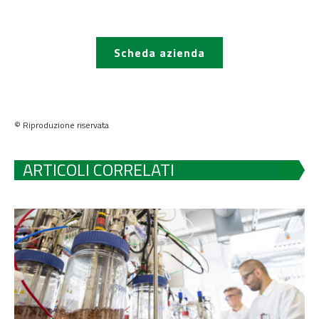
Scheda azienda
© Riproduzione riservata
ARTICOLI CORRELATI