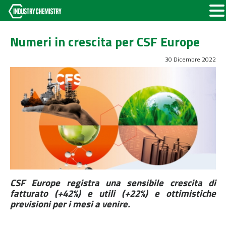
Numeri in crescita per CSF Europe
30 Dicembre 2022
CSF Europe registra una sensibile crescita di
fatturato (+42%) e utili (+22%) e ottimistiche
previsioni per i mesi a venire.