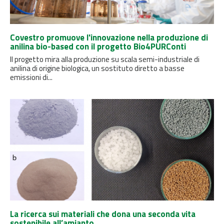
Covestro promuove l'innovazione nella produzione di
anilina bio-based con il progetto Bio4PURConti
Il progetto mira alla produzione su scala semi-industriale di
anilina di origine biologica, un sostituto diretto a basse
emissioni di...
La ricerca sui materiali che dona una seconda vita
sostenibile all’amianto