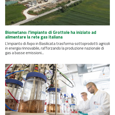
Biometano: l'impianto di Grottole ha iniziato ad
alimentare la rete gas italiana
L'impianto di Axpo in Basilicata trasforma sottoprodotti agricoli
in energia rinnovabile, rafforzando la produzione nazionale di
gas a basse emissioni...