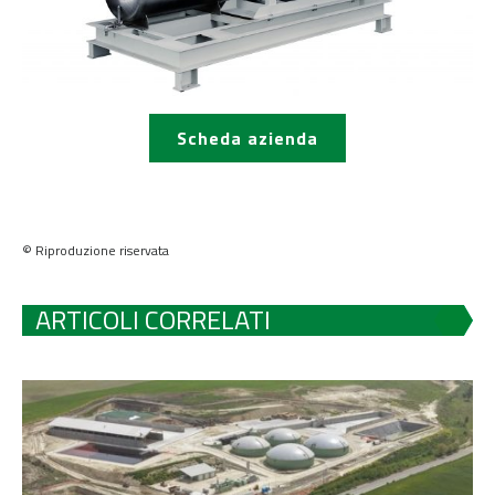
Scheda azienda
© Riproduzione riservata
ARTICOLI CORRELATI