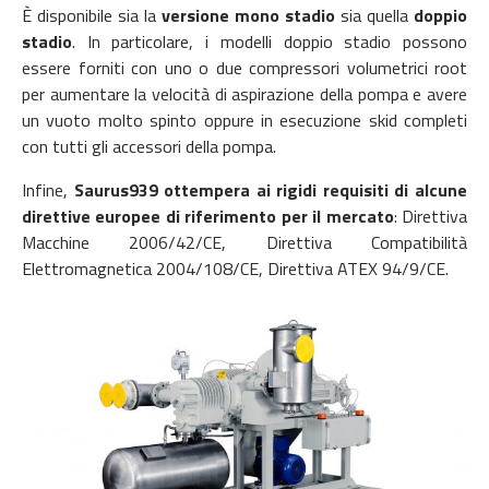
È disponibile sia la
versione mono stadio
sia quella
doppio
stadio
. In particolare, i modelli doppio stadio possono
essere forniti con uno o due compressori volumetrici root
per aumentare la velocità di aspirazione della pompa e avere
un vuoto molto spinto oppure in esecuzione skid completi
con tutti gli accessori della pompa.
Infine,
Saurus939 ottempera ai rigidi requisiti di alcune
direttive europee di riferimento per il mercato
: Direttiva
Macchine 2006/42/CE, Direttiva Compatibilità
Elettromagnetica 2004/108/CE, Direttiva ATEX 94/9/CE.