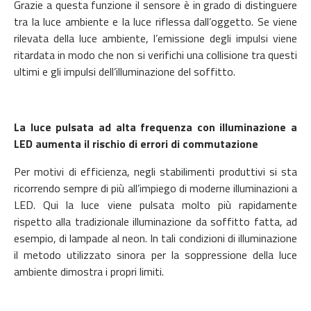
Grazie a questa funzione il sensore è in grado di distinguere
tra la luce ambiente e la luce riflessa dall’oggetto. Se viene
rilevata della luce ambiente, l’emissione degli impulsi viene
ritardata in modo che non si verifichi una collisione tra questi
ultimi e gli impulsi dell’illuminazione del soffitto.
La luce pulsata ad alta frequenza con illuminazione a
LED aumenta il rischio di errori di commutazione
Per motivi di efficienza, negli stabilimenti produttivi si sta
ricorrendo sempre di più all’impiego di moderne illuminazioni a
LED. Qui la luce viene pulsata molto più rapidamente
rispetto alla tradizionale illuminazione da soffitto fatta, ad
esempio, di lampade al neon. In tali condizioni di illuminazione
il metodo utilizzato sinora per la soppressione della luce
ambiente dimostra i propri limiti.