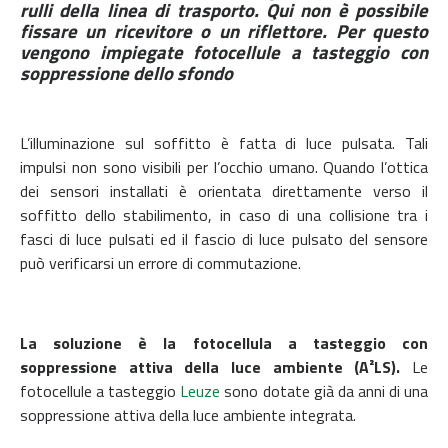
rulli della linea di trasporto. Qui non è possibile
fissare un ricevitore o un riflettore. Per questo
vengono impiegate fotocellule a tasteggio con
soppressione dello sfondo
L’illuminazione sul soffitto è fatta di luce pulsata. Tali
impulsi non sono visibili per l’occhio umano. Quando l’ottica
dei sensori installati è orientata direttamente verso il
soffitto dello stabilimento, in caso di una collisione tra i
fasci di luce pulsati ed il fascio di luce pulsato del sensore
può verificarsi un errore di commutazione.
La soluzione è la fotocellula a tasteggio con
soppressione attiva della luce ambiente (A²LS).
Le
fotocellule a tasteggio
Leuze
sono dotate già da anni di una
soppressione attiva della luce ambiente integrata.