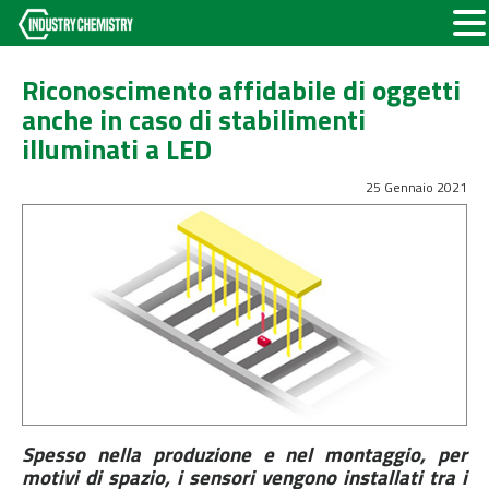
Riconoscimento affidabile di oggetti
anche in caso di stabilimenti
illuminati a LED
25 Gennaio 2021
Spesso nella produzione e nel montaggio, per
motivi di spazio, i sensori vengono installati tra i