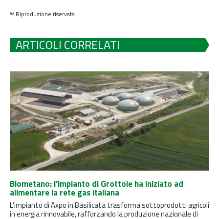
© Riproduzione riservata
ARTICOLI CORRELATI
Biometano: l'impianto di Grottole ha iniziato ad
alimentare la rete gas italiana
L'impianto di Axpo in Basilicata trasforma sottoprodotti agricoli
in energia rinnovabile, rafforzando la produzione nazionale di