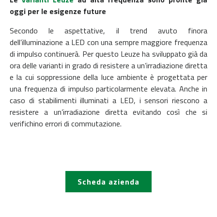
oggi per le esigenze future
Secondo le aspettative, il trend avuto finora
dell’illuminazione a LED con una sempre maggiore frequenza
di impulso continuerà. Per questo Leuze ha sviluppato già da
ora delle varianti in grado di resistere a un’irradiazione diretta
e la cui soppressione della luce ambiente è progettata per
una frequenza di impulso particolarmente elevata. Anche in
caso di stabilimenti illuminati a LED, i sensori riescono a
resistere a un’irradiazione diretta evitando così che si
verifichino errori di commutazione.
Scheda azienda