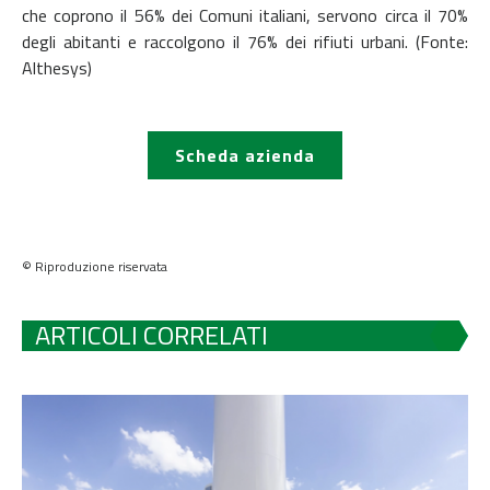
che coprono il 56% dei Comuni italiani, servono circa il 70%
degli abitanti e raccolgono il 76% dei rifiuti urbani. (Fonte:
Althesys)
Scheda azienda
© Riproduzione riservata
ARTICOLI CORRELATI