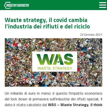
Waste strategy, il covid cambia
l’industria dei rifiuti e del riciclo
22 Gennaio 2021
Un miliardo di euro in meno: è questo l’impatto economico
del lock down di primavera sull’industria dei rifiuti speciali. Il
dato è stato calcolato dal
WAS – Waste Strategy
,
il think