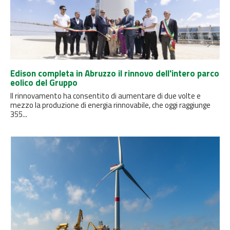
Edison completa in Abruzzo il rinnovo dell'intero parco
eolico del Gruppo
Il rinnovamento ha consentito di aumentare di due volte e
mezzo la produzione di energia rinnovabile, che oggi raggiunge
355...