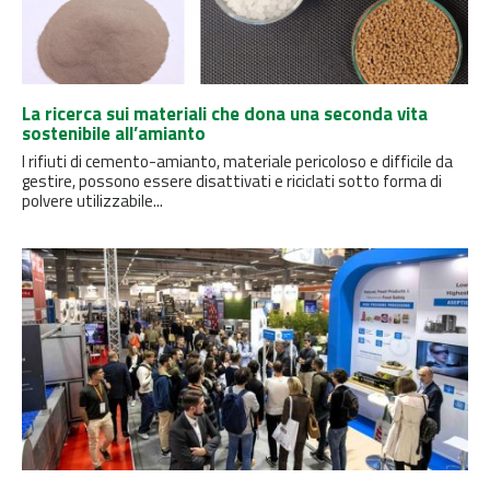
La ricerca sui materiali che dona una seconda vita
sostenibile all’amianto
I rifiuti di cemento-amianto, materiale pericoloso e difficile da
gestire, possono essere disattivati ​​e riciclati sotto forma di
polvere utilizzabile...