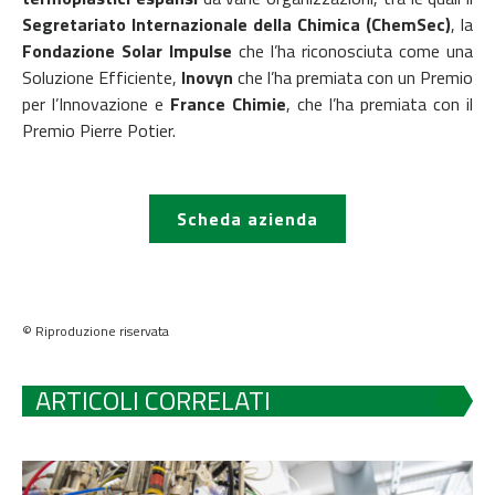
Segretariato Internazionale della Chimica (ChemSec)
, la
Fondazione Solar Impulse
che l’ha riconosciuta come una
Soluzione Efficiente,
Inovyn
che l’ha premiata con un Premio
per l’Innovazione e
France Chimie
, che l’ha premiata con il
Premio Pierre Potier.
Scheda azienda
© Riproduzione riservata
ARTICOLI CORRELATI