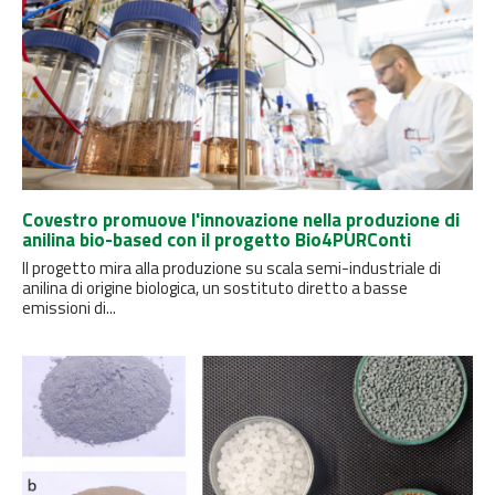
Covestro promuove l'innovazione nella produzione di
anilina bio-based con il progetto Bio4PURConti
Il progetto mira alla produzione su scala semi-industriale di
anilina di origine biologica, un sostituto diretto a basse
emissioni di...