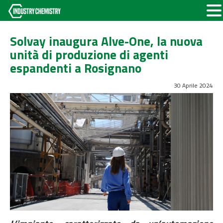
Solvay inaugura Alve-One, la nuova
unità di produzione di agenti
espandenti a Rosignano
30 Aprile 2024