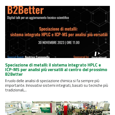
Speciazione di metalli: il sistema integrato HPLC e
ICP-MS per analisi più versatili al centro del prossimo
B2Better
Il ruolo delle analisi di speciazione chimica si fa sempre più
importante. Innovativi sistemi integrati, basati su tecniche più
tradizionali,...