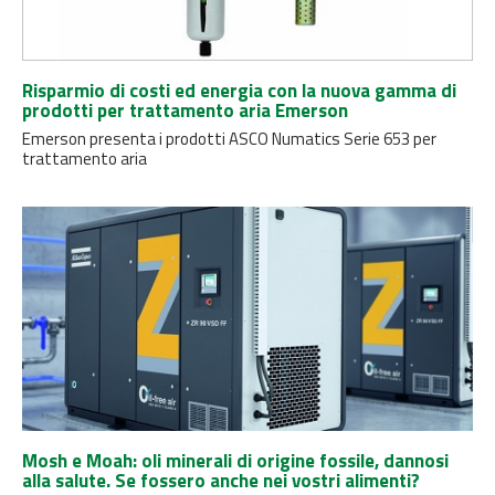
Risparmio di costi ed energia con la nuova gamma di
prodotti per trattamento aria Emerson
Emerson presenta i prodotti ASCO Numatics Serie 653 per
trattamento aria
Mosh e Moah: oli minerali di origine fossile, dannosi
alla salute. Se fossero anche nei vostri alimenti?