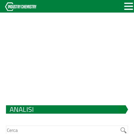
ANALISI