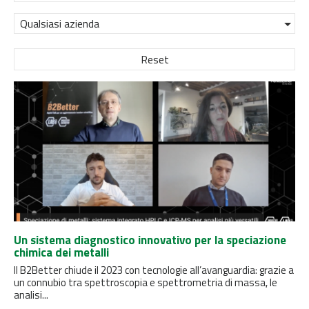
Qualsiasi azienda
Reset
Un sistema diagnostico innovativo per la speciazione
chimica dei metalli
Il B2Better chiude il 2023 con tecnologie all’avanguardia: grazie a
un connubio tra spettroscopia e spettrometria di massa, le
analisi...