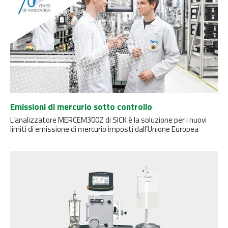
Emissioni di mercurio sotto controllo
L’analizzatore MERCEM300Z di SICK è la soluzione per i nuovi
limiti di emissione di mercurio imposti dall’Unione Europea