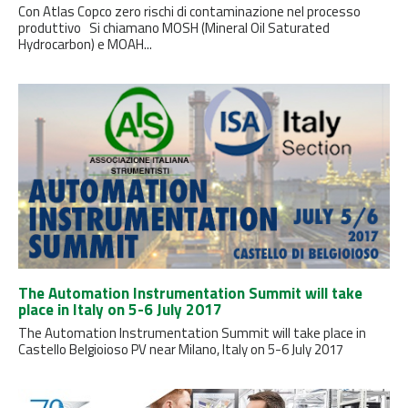
Con Atlas Copco zero rischi di contaminazione nel processo
produttivo Si chiamano MOSH (Mineral Oil Saturated
Hydrocarbon) e MOAH...
The Automation Instrumentation Summit will take
place in Italy on 5-6 July 2017
The Automation Instrumentation Summit will take place in
Castello Belgioioso PV near Milano, Italy on 5-6 July 2017