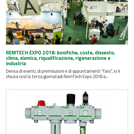
REMTECH EXPO 2018: bonifiche, coste, dissesto,
clima, sismica, riqualificazione, rigenerazione e
industria
Densa di eventi, di premiazioni e di appuntamenti "faro", si è
chiusa così la terza giornatadi RemTech Expo 2018 a...