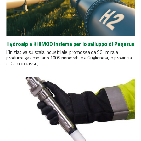
Hydroalp e KHIMOD insieme per lo sviluppo di Pegasus
L’iniziativa su scala industriale, promossa da SGI, mira a
produrre gas metano 100% rinnovabile a Guglionesi, in provincia
di Campobasso,...