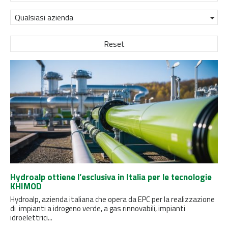
Qualsiasi azienda
Reset
Hydroalp ottiene l’esclusiva in Italia per le tecnologie
KHIMOD
Hydroalp, azienda italiana che opera da EPC per la realizzazione
di impianti a idrogeno verde, a gas rinnovabili, impianti
idroelettrici...