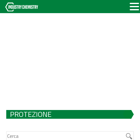
PROTEZIONE