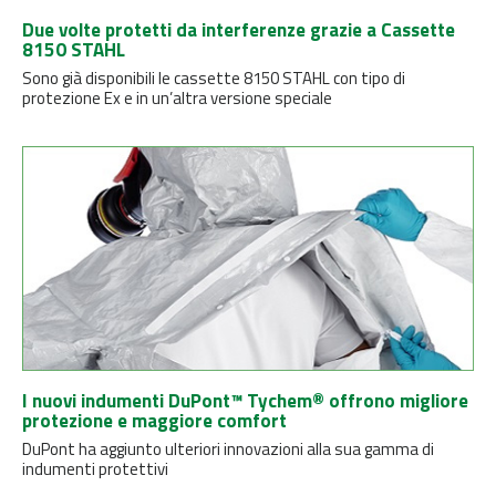
Due volte protetti da interferenze grazie a Cassette
8150 STAHL
Sono già disponibili le cassette 8150 STAHL con tipo di
protezione Ex e in un’altra versione speciale
I nuovi indumenti DuPont™ Tychem® offrono migliore
protezione e maggiore comfort
DuPont ha aggiunto ulteriori innovazioni alla sua gamma di
indumenti protettivi