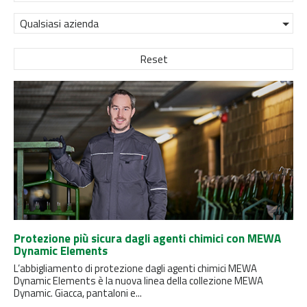
Qualsiasi azienda
Reset
Protezione più sicura dagli agenti chimici con MEWA
Dynamic Elements
L’abbigliamento di protezione dagli agenti chimici MEWA
Dynamic Elements è la nuova linea della collezione MEWA
Dynamic. Giacca, pantaloni e...