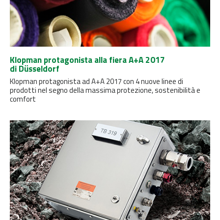
Klopman protagonista alla fiera A+A 2017
di Düsseldorf
Klopman protagonista ad A+A 2017 con 4 nuove linee di
prodotti nel segno della massima protezione, sostenibilità e
comfort