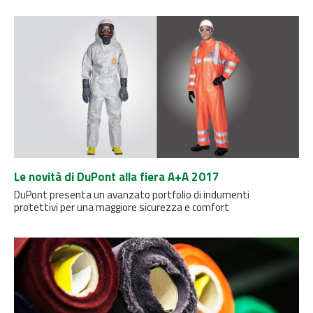
Le novità di DuPont alla fiera A+A 2017
DuPont presenta un avanzato portfolio di indumenti
protettivi per una maggiore sicurezza e comfort