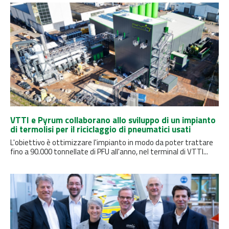
VTTI e Pyrum collaborano allo sviluppo di un impianto
di termolisi per il riciclaggio di pneumatici usati
L'obiettivo è ottimizzare l'impianto in modo da poter trattare
fino a 90.000 tonnellate di PFU all'anno, nel terminal di VTTI...