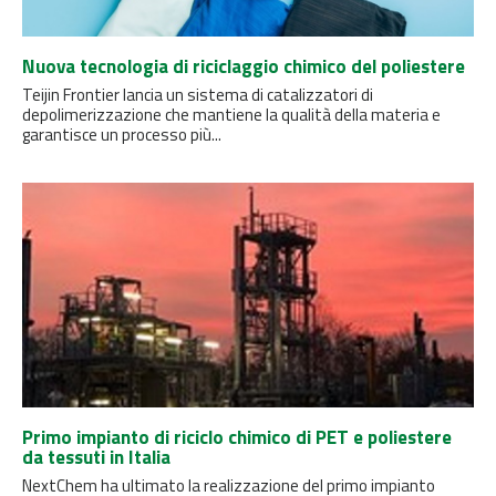
Nuova tecnologia di riciclaggio chimico del poliestere
Teijin Frontier lancia un sistema di catalizzatori di
depolimerizzazione che mantiene la qualità della materia e
garantisce un processo più...
Primo impianto di riciclo chimico di PET e poliestere
da tessuti in Italia
NextChem ha ultimato la realizzazione del primo impianto