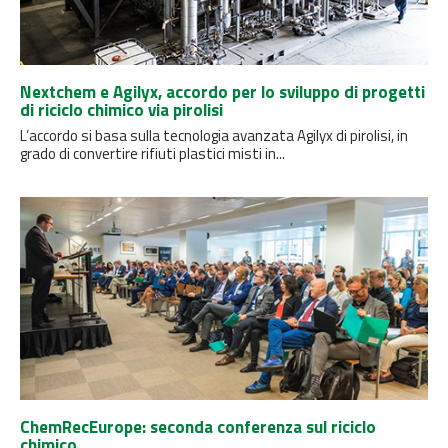
Nextchem e Agilyx, accordo per lo sviluppo di progetti
di riciclo chimico via pirolisi
L’accordo si basa sulla tecnologia avanzata Agilyx di pirolisi, in
grado di convertire rifiuti plastici misti in...
ChemRecEurope: seconda conferenza sul riciclo
chimico