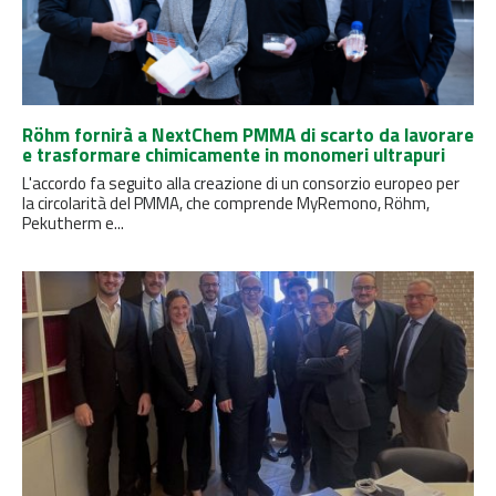
Röhm fornirà a NextChem PMMA di scarto da lavorare
e trasformare chimicamente in monomeri ultrapuri
L'accordo fa seguito alla creazione di un consorzio europeo per
la circolarità del PMMA, che comprende MyRemono, Röhm,
Pekutherm e...