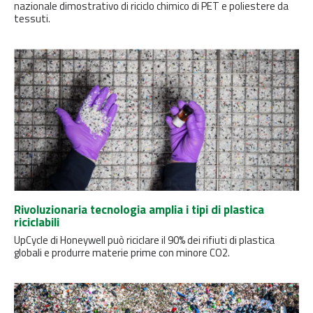
nazionale dimostrativo di riciclo chimico di PET e poliestere da
tessuti.
Rivoluzionaria tecnologia amplia i tipi di plastica
riciclabili
UpCycle di Honeywell può riciclare il 90% dei rifiuti di plastica
globali e produrre materie prime con minore CO2.