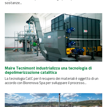
sostanze...
Maire Tecnimont industrializza una tecnologia di
depolimerizzazione catalitica
La tecnologia CatC per il recupero dei materiali è oggetto di un
accordo con Biorenova Spa per sviluppare il processo...