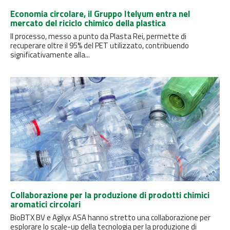
Economia circolare, il Gruppo Itelyum entra nel
mercato del riciclo chimico della plastica
Il processo, messo a punto da Plasta Rei, permette di
recuperare oltre il 95% del PET utilizzato, contribuendo
significativamente alla...
Collaborazione per la produzione di prodotti chimici
aromatici circolari
BioBTX BV e Agilyx ASA hanno stretto una collaborazione per
esplorare lo scale-up della tecnologia per la produzione di