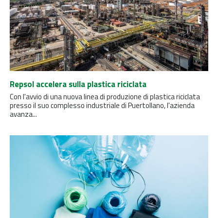
Repsol accelera sulla plastica riciclata
Con l'avvio di una nuova linea di produzione di plastica riciclata
presso il suo complesso industriale di Puertollano, l'azienda
avanza...