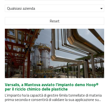
Qualsiasi azienda
Reset
Versalis, a Mantova avviato l’impianto demo Hoop®
per il riciclo chimico delle plastiche
L’impianto ha la capacità di gestire 6mila tonnellate di materia
prima seconda e consentirà di validare la sua applicazione su...