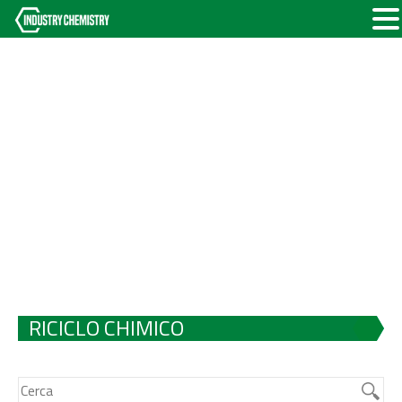
RICICLO CHIMICO