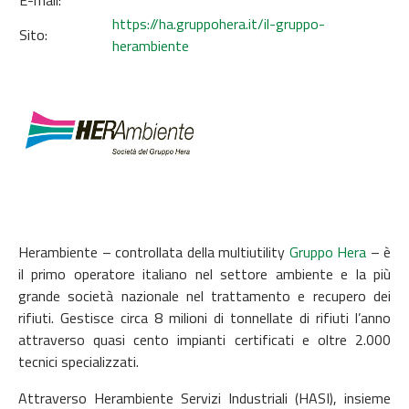
E-mail:
https://ha.gruppohera.it/il-gruppo-
Sito:
herambiente
Herambiente – controllata della multiutility
Gruppo Hera
– è
il primo operatore italiano nel settore ambiente e la più
grande società nazionale nel trattamento e recupero dei
rifiuti. Gestisce circa 8 milioni di tonnellate di rifiuti l’anno
attraverso quasi cento impianti certificati e oltre 2.000
tecnici specializzati.
Attraverso Herambiente Servizi Industriali (HASI), insieme