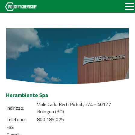
Herambiente Spa
Viale Carlo Berti Pichat, 2/4 - 40127
Indirizzo:
Bologna (BO)
Telefono:
800 185 075
Fax: