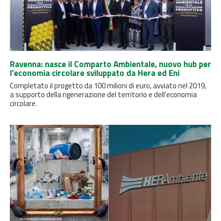
Ravenna: nasce il Comparto Ambientale, nuovo hub per
l’economia circolare sviluppato da Hera ed Eni
Completato il progetto da 100 milioni di euro, avviato nel 2019,
a supporto della rigenerazione del territorio e dell'economia
circolare.