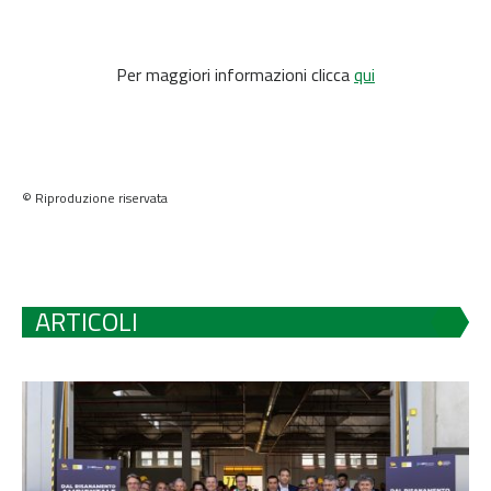
Per maggiori informazioni clicca
qui
© Riproduzione riservata
ARTICOLI