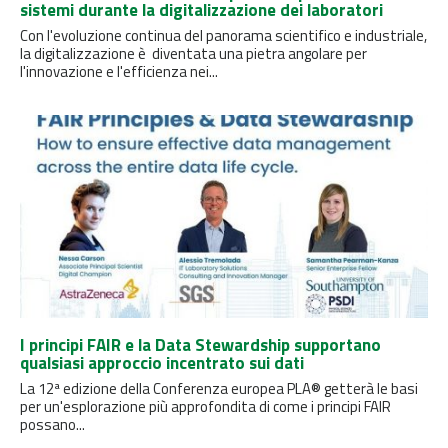
sistemi durante la digitalizzazione dei laboratori
Con l'evoluzione continua del panorama scientifico e industriale,
la digitalizzazione è diventata una pietra angolare per
l'innovazione e l'efficienza nei...
I principi FAIR e la Data Stewardship supportano
qualsiasi approccio incentrato sui dati
La 12ª edizione della Conferenza europea PLA® getterà le basi
per un'esplorazione più approfondita di come i principi FAIR
possano...