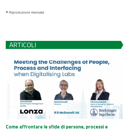
© Riproduzione riservata
ARTICOLI
Come affrontare le sfide di persone, processi e