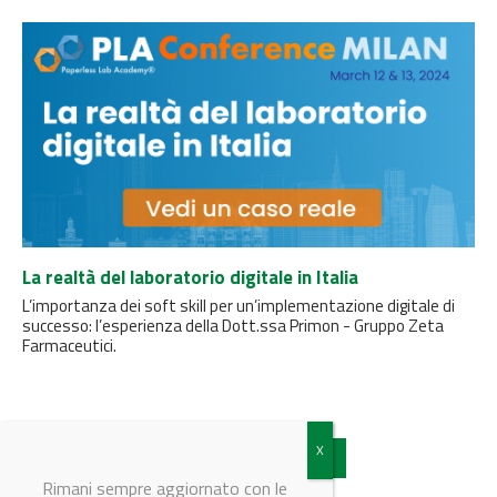
La realtà del laboratorio digitale in Italia
L’importanza dei soft skill per un’implementazione digitale di
successo: l’esperienza della Dott.ssa Primon - Gruppo Zeta
Farmaceutici.
Vedi tutti gli articoli
Rimani sempre aggiornato con le