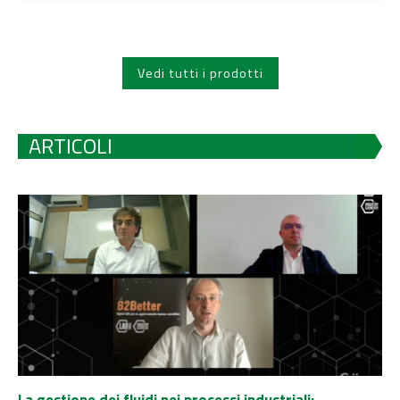
Vedi tutti i prodotti
ARTICOLI