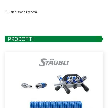
© Riproduzione riservata
PRODOTTI