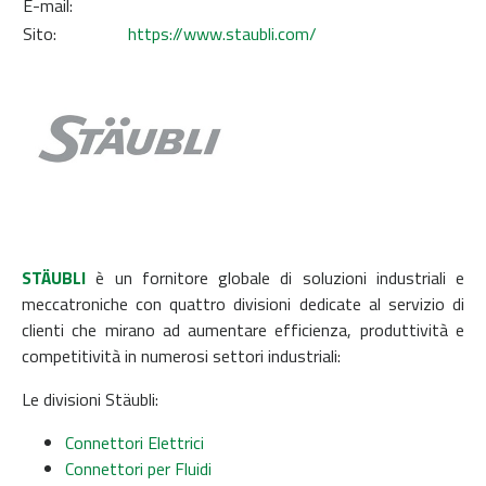
E-mail:
Sito:
https://www.staubli.com/
STÄUBLI
è un fornitore globale di soluzioni industriali e
meccatroniche con quattro divisioni dedicate al servizio di
clienti che mirano ad aumentare efficienza, produttività e
competitività in numerosi settori industriali:
Le divisioni Stäubli:
Connettori Elettrici
Connettori per Fluidi