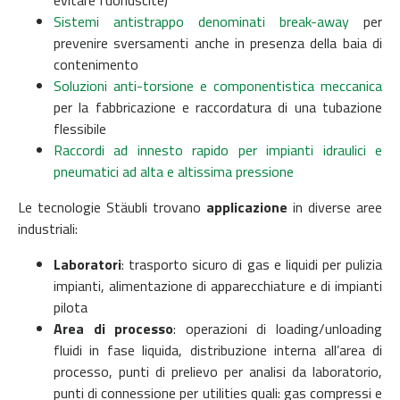
Sistemi antistrappo denominati break-away
per
prevenire sversamenti anche in presenza della baia di
contenimento
Soluzioni anti-torsione e componentistica meccanica
per la fabbricazione e raccordatura di una tubazione
flessibile
Raccordi ad innesto rapido per impianti idraulici e
pneumatici ad alta e altissima pressione
Le tecnologie Stäubli trovano
applicazione
in diverse aree
industriali:
Laboratori
: trasporto sicuro di gas e liquidi per pulizia
impianti, alimentazione di apparecchiature e di impianti
pilota
Area di processo
: operazioni di loading/unloading
fluidi in fase liquida, distribuzione interna all’area di
processo, punti di prelievo per analisi da laboratorio,
punti di connessione per utilities quali: gas compressi e