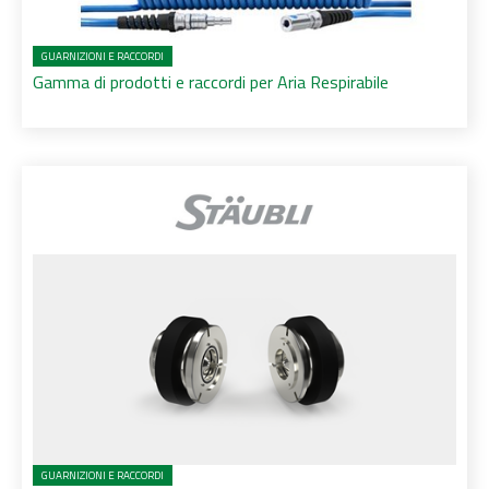
GUARNIZIONI E RACCORDI
Gamma di prodotti e raccordi per Aria Respirabile
GUARNIZIONI E RACCORDI