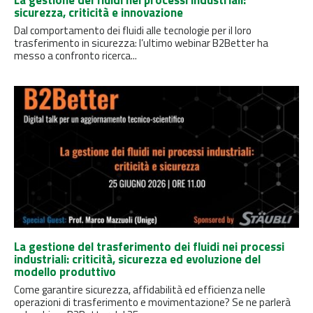
La gestione dei fluidi nei processi industriali:
sicurezza, criticità e innovazione
Dal comportamento dei fluidi alle tecnologie per il loro
trasferimento in sicurezza: l’ultimo webinar B2Better ha
messo a confronto ricerca...
La gestione del trasferimento dei fluidi nei processi
industriali: criticità, sicurezza ed evoluzione del
modello produttivo
Come garantire sicurezza, affidabilità ed efficienza nelle
operazioni di trasferimento e movimentazione? Se ne parlerà