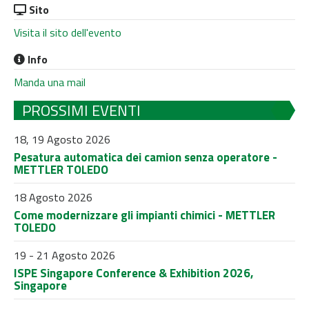
Sito
Visita il sito dell'evento
Info
Manda una mail
PROSSIMI EVENTI
18, 19 Agosto 2026
Pesatura automatica dei camion senza operatore -
METTLER TOLEDO
18 Agosto 2026
Come modernizzare gli impianti chimici - METTLER
TOLEDO
19 - 21 Agosto 2026
ISPE Singapore Conference & Exhibition 2026,
Singapore