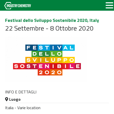
Festival dello Sviluppo Sostenibile 2020, Italy
22 Settembre - 8 Ottobre 2020
INFO E DETTAGLI
Luogo
Italia - Varie location