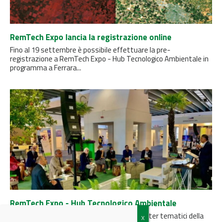
RemTech Expo lancia la registrazione online
Fino al 19 settembre è possibile effettuare la pre-
registrazione a RemTech Expo - Hub Tecnologico Ambientale in
programma a Ferrara...
RemTech Expo - Hub Tecnologico Ambientale
RemTech Expo 2022 presenta i quattro cluster tematici della