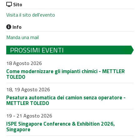
Sito
Visita il sito dell'evento
Info
Manda una mail
PROSSIMI EVENTI
18 Agosto 2026
Come modernizzare gli impianti chimici - METTLER
TOLEDO
18, 19 Agosto 2026
Pesatura automatica dei camion senza operatore -
METTLER TOLEDO
19 - 21 Agosto 2026
ISPE Singapore Conference & Exhibition 2026,
Singapore