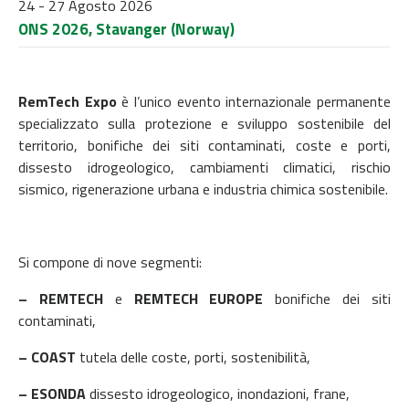
24 - 27 Agosto 2026
ONS 2026, Stavanger (Norway)
RemTech Expo
è l’unico evento internazionale permanente
specializzato sulla protezione e sviluppo sostenibile del
territorio, bonifiche dei siti contaminati, coste e porti,
dissesto idrogeologico, cambiamenti climatici, rischio
sismico, rigenerazione urbana e industria chimica sostenibile.
Si compone di nove segmenti:
– REMTECH
e
REMTECH EUROPE
bonifiche dei siti
contaminati,
– COAST
tutela delle coste, porti, sostenibilità,
– ESONDA
dissesto idrogeologico, inondazioni, frane,