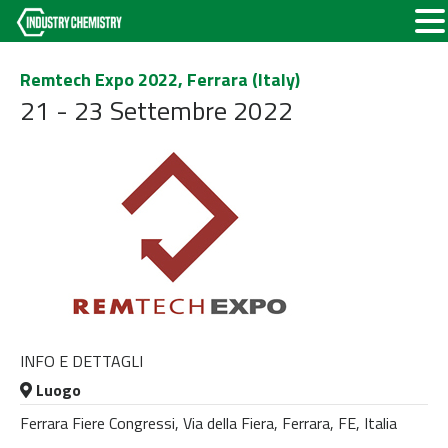
Remtech Expo 2022, Ferrara (Italy)
21 - 23 Settembre 2022
INFO E DETTAGLI
Luogo
Ferrara Fiere Congressi, Via della Fiera, Ferrara, FE, Italia