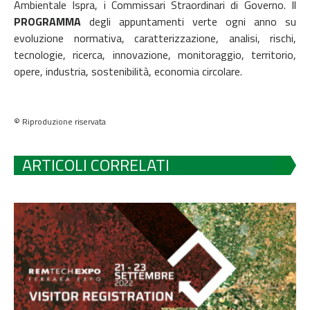
Ambientale Ispra, i Commissari Straordinari di Governo. Il
PROGRAMMA
degli appuntamenti verte ogni anno su
evoluzione normativa, caratterizzazione, analisi, rischi,
tecnologie, ricerca, innovazione, monitoraggio, territorio,
opere, industria, sostenibilità, economia circolare.
© Riproduzione riservata
ARTICOLI CORRELATI