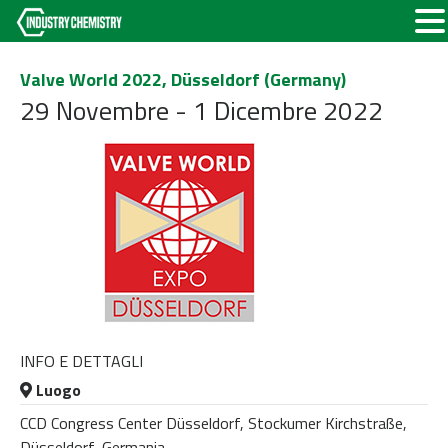
Valve World 2022, Düsseldorf (Germany)
29 Novembre - 1 Dicembre 2022
INFO E DETTAGLI
Luogo
CCD Congress Center Düsseldorf, Stockumer Kirchstraße,
Düsseldorf, Germania