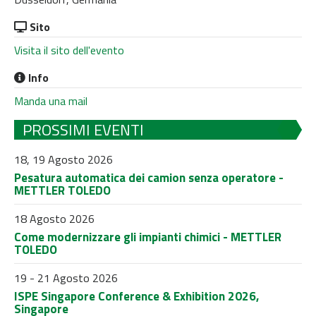
Sito
Visita il sito dell'evento
Info
Manda una mail
PROSSIMI EVENTI
18, 19 Agosto 2026
Pesatura automatica dei camion senza operatore -
METTLER TOLEDO
18 Agosto 2026
Come modernizzare gli impianti chimici - METTLER
TOLEDO
19 - 21 Agosto 2026
ISPE Singapore Conference & Exhibition 2026,
Singapore