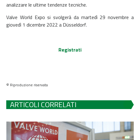
analizzare le ultime tendenze tecniche.
Valve World Expo si svolgerà da martedì 29 novembre a
giovedì 1 dicembre 2022 a Düsseldorf.
Registrati
© Riproduzione riservata
ARTICOLI CORRELATI