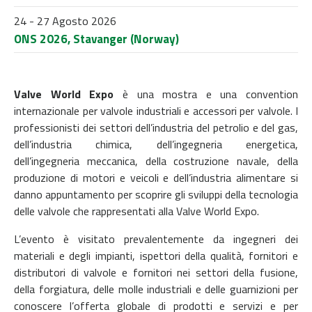
24 - 27 Agosto 2026
ONS 2026, Stavanger (Norway)
Valve World Expo
è una mostra e una convention
internazionale per valvole industriali e accessori per valvole. I
professionisti dei settori dell’industria del petrolio e del gas,
dell’industria chimica, dell’ingegneria energetica,
dell’ingegneria meccanica, della costruzione navale, della
produzione di motori e veicoli e dell’industria alimentare si
danno appuntamento per scoprire gli sviluppi della tecnologia
delle valvole che rappresentati alla Valve World Expo.
L’evento è visitato prevalentemente da ingegneri dei
materiali e degli impianti, ispettori della qualità, fornitori e
distributori di valvole e fornitori nei settori della fusione,
della forgiatura, delle molle industriali e delle guarnizioni per
conoscere l’offerta globale di prodotti e servizi e per