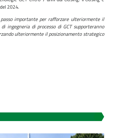
 del 2024.
passo importante per rafforzare ulteriormente il
 di ingegneria di processo di GCT supporteranno
orzando ulteriormente il posizionamento strategico