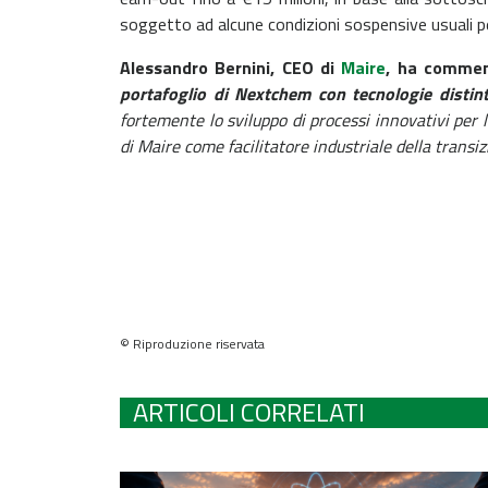
soggetto ad alcune condizioni sospensive usuali pe
Alessandro Bernini, CEO di
Maire
, ha comme
portafoglio di Nextchem
con tecnologie distin
fortemente lo sviluppo di processi innovativi per
di Maire come facilitatore industriale della transi
© Riproduzione riservata
ARTICOLI CORRELATI