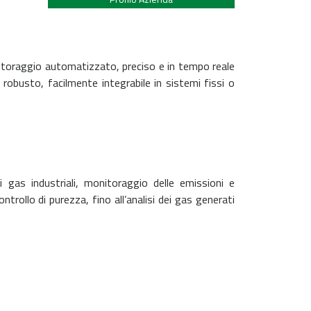
nitoraggio automatizzato, preciso e in tempo reale
 robusto, facilmente integrabile in sistemi fissi o
 gas industriali, monitoraggio delle emissioni e
controllo di purezza, fino all’analisi dei gas generati