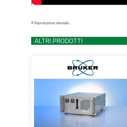
© Riproduzione riservata
ALTRI PRODOTTI