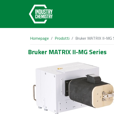
Homepage
Prodotti
Bruker MATRIX II-MG 
Bruker MATRIX II-MG Series