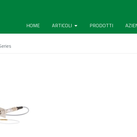
HOME
ARTICOLI
PRODOTTI
AZIE
Series