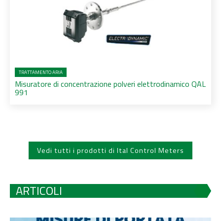
TRATTAMENTO ARIA
Misuratore di concentrazione polveri elettrodinamico QAL
991
Vedi tutti i prodotti di Ital Control Meters
ARTICOLI