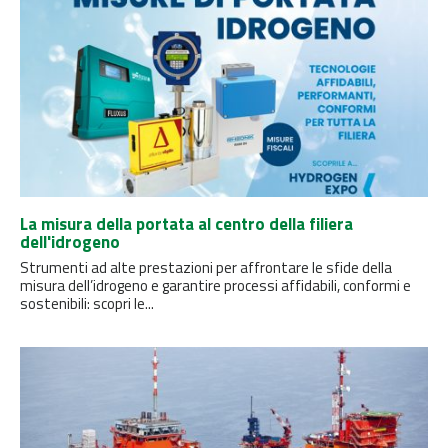
La misura della portata al centro della filiera
dell'idrogeno
Strumenti ad alte prestazioni per affrontare le sfide della
misura dell’idrogeno e garantire processi affidabili, conformi e
sostenibili: scopri le...