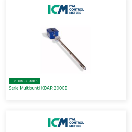
TRATTAMENTO ARIA
Serie Multipunti KBAR 2000B