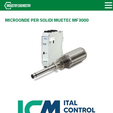
MICROONDE PER SOLIDI MUETEC MF3000