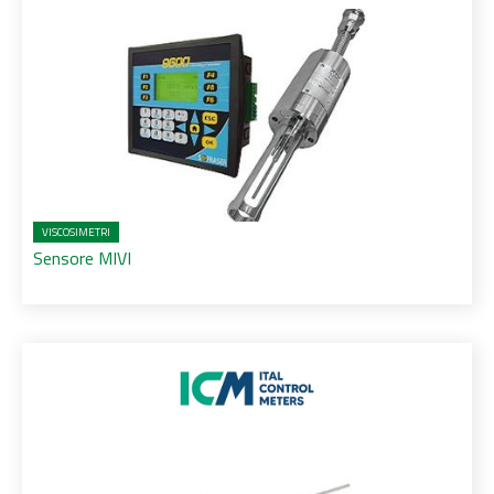
VISCOSIMETRI
Sensore MIVI