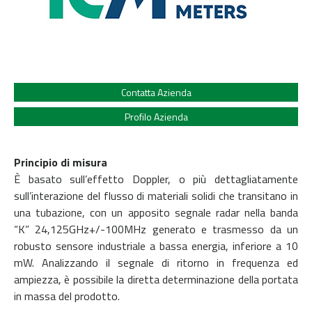
Contatta Azienda
Profilo Azienda
Principio di misura
È basato sull’effetto Doppler, o più dettagliatamente
sull’interazione del flusso di materiali solidi che transitano in
una tubazione, con un apposito segnale radar nella banda
“K” 24,125GHz+/-100MHz generato e trasmesso da un
robusto sensore industriale a bassa energia, inferiore a 10
mW. Analizzando il segnale di ritorno in frequenza ed
ampiezza, è possibile la diretta determinazione della portata
in massa del prodotto.