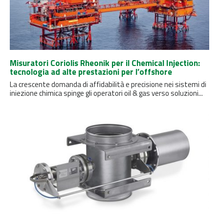
Misuratori Coriolis Rheonik per il Chemical Injection:
tecnologia ad alte prestazioni per l’offshore
La crescente domanda di affidabilità e precisione nei sistemi di
iniezione chimica spinge gli operatori oil & gas verso soluzioni...