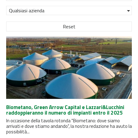
Qualsiasi azienda
Reset
Biometano, Green Arrow Capital e Lazzari&Lucchini
raddoppieranno il numero di impianti entro il 2025
In occasione della tavola rotonda "Biometano: dove siamo
arrivati e dove stiamo andando", la nostra redazione ha avuto la
possibilità...