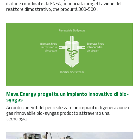
italiane coordinate da ENEA, annuncia la progettazione del
reattore dimostrativo, che produrrà 300-500...
Meva Energy progetta un impianto innovativo di bio-
syngas
Accordo con Sofidel per realizzare un impianto di generazione di
gas rinnovabile bio-syngas prodotto attraverso una
tecnologia...