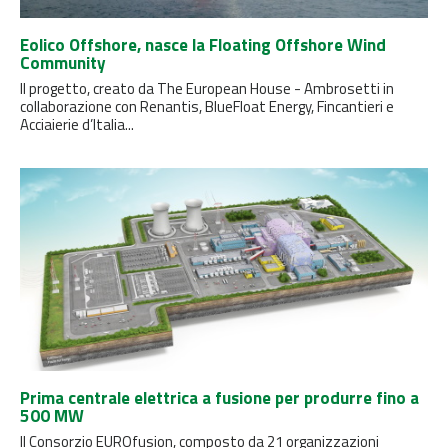
Eolico Offshore, nasce la Floating Offshore Wind
Community
Il progetto, creato da The European House - Ambrosetti in
collaborazione con Renantis, BlueFloat Energy, Fincantieri e
Acciaierie d’Italia...
Prima centrale elettrica a fusione per produrre fino a
500 MW
Il Consorzio EUROfusion, composto da 21 organizzazioni