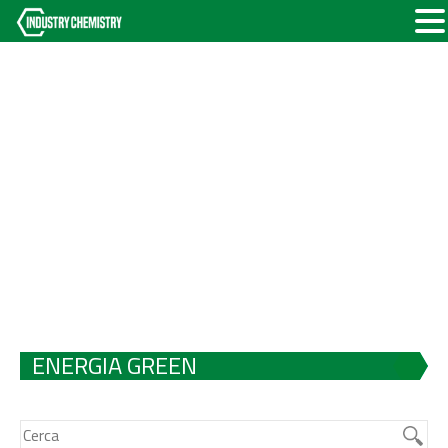
ENERGIA GREEN