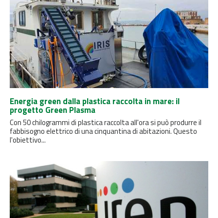
Energia green dalla plastica raccolta in mare: il
progetto Green Plasma
Con 50 chilogrammi di plastica raccolta all'ora si può produrre il
fabbisogno elettrico di una cinquantina di abitazioni. Questo
l'obiettivo...