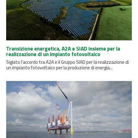
Transizione energetica, A2A e SIAD insieme per la
realizzazione di un impianto fotovoltaico
Siglato l'accordo tra A2A e il Gruppo SIAD per la realizzazione di
un impianto fotovoltaico per la produzione di energia...