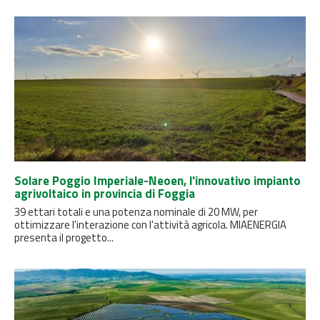
Solare Poggio Imperiale-Neoen, l'innovativo impianto
agrivoltaico in provincia di Foggia
39 ettari totali e una potenza nominale di 20 MW, per
ottimizzare l'interazione con l'attività agricola. MIAENERGIA
presenta il progetto...