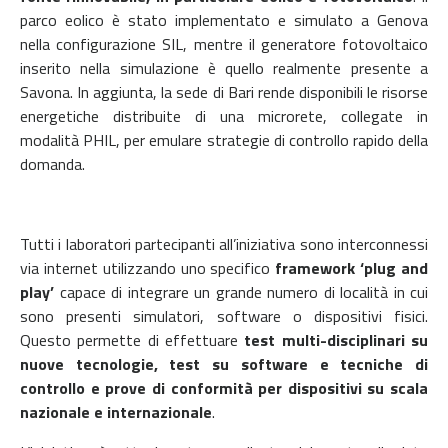
parco eolico è stato implementato e simulato a Genova
nella configurazione SIL, mentre il generatore fotovoltaico
inserito nella simulazione è quello realmente presente a
Savona. In aggiunta, la sede di Bari rende disponibili le risorse
energetiche distribuite di una microrete, collegate in
modalità PHIL, per emulare strategie di controllo rapido della
domanda.
Tutti i laboratori partecipanti all’iniziativa sono interconnessi
via internet utilizzando uno specifico
framework ‘plug and
play’
capace di integrare un grande numero di località in cui
sono presenti simulatori, software o dispositivi fisici.
Questo permette di effettuare
test multi-disciplinari su
nuove tecnologie, test su software e tecniche di
controllo e prove di conformità per dispositivi su scala
nazionale e internazionale
.