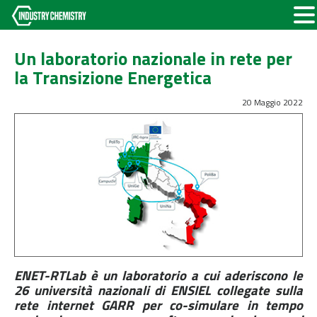
Un laboratorio nazionale in rete per
la Transizione Energetica
20 Maggio 2022
ENET-RTLab è un laboratorio a cui aderiscono le
26 università nazionali di ENSIEL collegate sulla
rete internet GARR per co-simulare in tempo