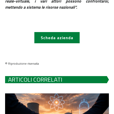
reale-virtuale, i vari attori possono confrontarsi,
mettendo a sistema le risorse nazionali”.
Scheda azienda
© Riproduzione riservata
ARTICOLI CORRELATI