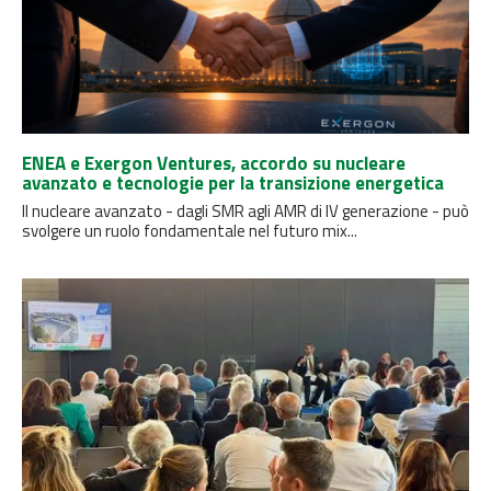
ENEA e Exergon Ventures, accordo su nucleare
avanzato e tecnologie per la transizione energetica
Il nucleare avanzato - dagli SMR agli AMR di IV generazione - può
svolgere un ruolo fondamentale nel futuro mix...