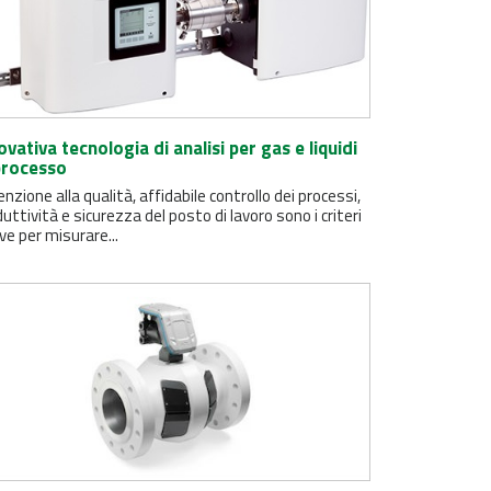
ovativa tecnologia di analisi per gas e liquidi
processo
nzione alla qualità, affidabile controllo dei processi,
uttività e sicurezza del posto di lavoro sono i criteri
ve per misurare...