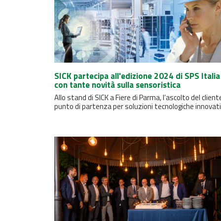
SICK partecipa all'edizione 2024 di SPS Italia
con tante novità sulla sensoristica
Allo stand di SICK a Fiere di Parma, l’ascolto del cliente
punto di partenza per soluzioni tecnologiche innovativ