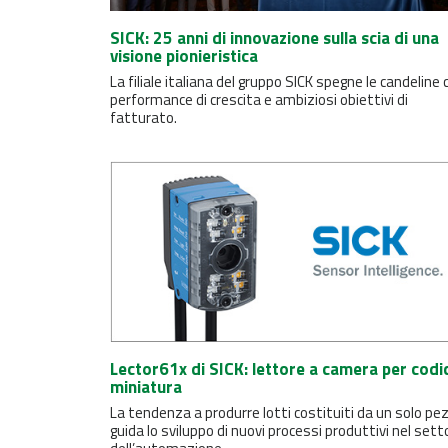
SICK: 25 anni di innovazione sulla scia di una
visione pionieristica
La filiale italiana del gruppo SICK spegne le candeline 
performance di crescita e ambiziosi obiettivi di
fatturato.
Lector61x di SICK: lettore a camera per codic
miniatura
La tendenza a produrre lotti costituiti da un solo pe
guida lo sviluppo di nuovi processi produttivi nel sett