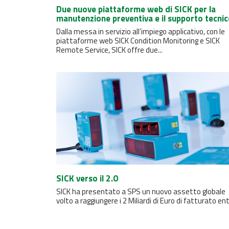
Due nuove piattaforme web di SICK per la
manutenzione preventiva e il supporto tecni
Dalla messa in servizio all’impiego applicativo, con le
piattaforme web SICK Condition Monitoring e SICK
Remote Service, SICK offre due...
SICK verso il 2.0
SICK ha presentato a SPS un nuovo assetto globale
volto a raggiungere i 2 Miliardi di Euro di fatturato entr