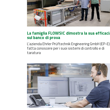
La famiglia FLOWSIC dimostra la sua efficaci
sul banco di prova
L'azienda Ehrler Prüftechnik Engineering GmbH (EP-E) 
fatta conoscere per i suoi sistemi di controllo e di
taratura