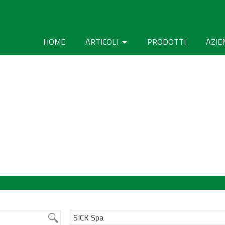
HOME
ARTICOLI
PRODOTTI
AZIE
SICK Spa