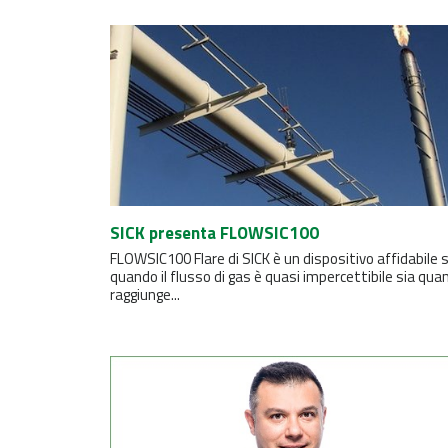
SICK presenta FLOWSIC100
FLOWSIC100 Flare di SICK è un dispositivo affidabile s
quando il flusso di gas è quasi impercettibile sia qua
raggiunge...