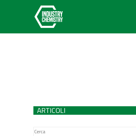
ARTICOLI