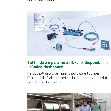
dell’automazione....
Tutti i dati e parametri IO-Link disponibili in
un’unica dashboard
FieldEcho® di SICK è il primo software tool per
l’accessibilità ai parametri e la trasparenza dei dati
raccolti dai dispositivi...