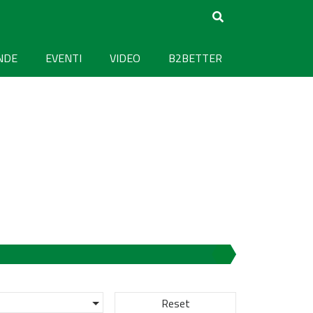
NDE
EVENTI
VIDEO
B2BETTER
Reset