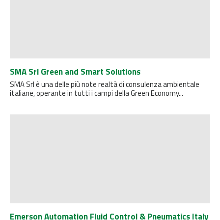
SMA Srl Green and Smart Solutions
SMA Srl è una delle più note realtà di consulenza ambientale
italiane, operante in tutti i campi della Green Economy...
Emerson Automation Fluid Control & Pneumatics Italy