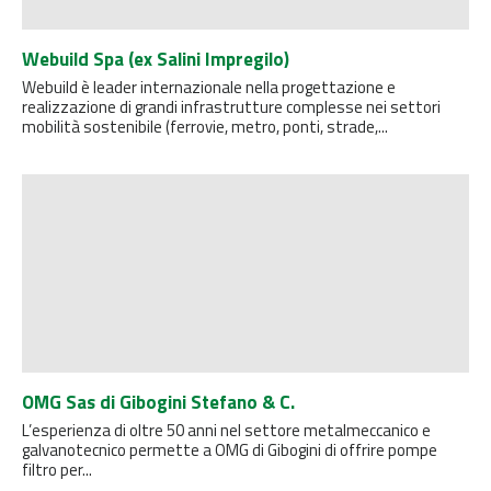
Webuild Spa (ex Salini Impregilo)
Webuild è leader internazionale nella progettazione e
realizzazione di grandi infrastrutture complesse nei settori
mobilità sostenibile (ferrovie, metro, ponti, strade,...
OMG Sas di Gibogini Stefano & C.
L’esperienza di oltre 50 anni nel settore metalmeccanico e
galvanotecnico permette a OMG di Gibogini di offrire pompe
filtro per...