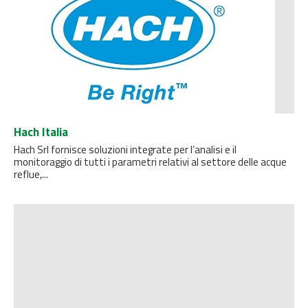
Hach Italia
Hach Srl fornisce soluzioni integrate per l’analisi e il
monitoraggio di tutti i parametri relativi al settore delle acque
reflue,...