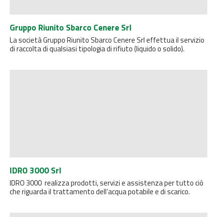
Gruppo Riunito Sbarco Cenere Srl
La società Gruppo Riunito Sbarco Cenere Srl effettua il servizio
di raccolta di qualsiasi tipologia di rifiuto (liquido o solido).
IDRO 3000 Srl
IDRO 3000 realizza prodotti, servizi e assistenza per tutto ciò
che riguarda il trattamento dell’acqua potabile e di scarico.