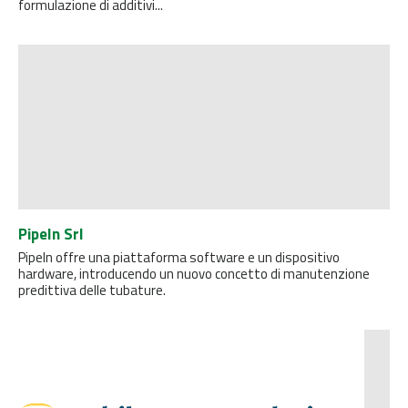
formulazione di additivi...
PipeIn Srl
PipeIn offre una piattaforma software e un dispositivo
hardware, introducendo un nuovo concetto di manutenzione
predittiva delle tubature.