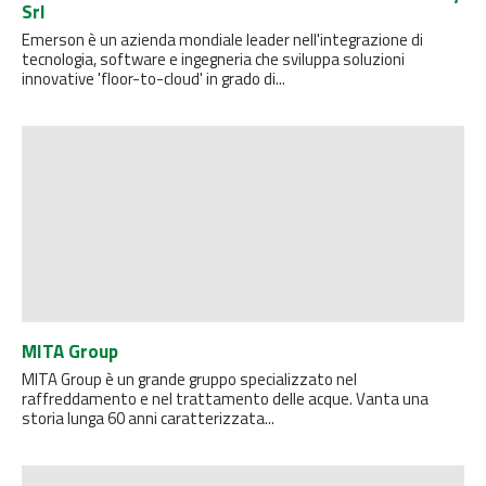
Srl
Emerson è un azienda mondiale leader nell'integrazione di
tecnologia, software e ingegneria che sviluppa soluzioni
innovative 'floor-to-cloud' in grado di...
MITA Group
MITA Group è un grande gruppo specializzato nel
raffreddamento e nel trattamento delle acque. Vanta una
storia lunga 60 anni caratterizzata...