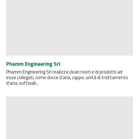
Phamm Engineering Srl
Phamm Engineering Srl realizza clean room e di prodotti ad
esse collegati, come docce d’aria, cappe, unità di trattamento
d’aria, softwall...