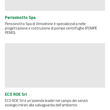
Perissinotto Spa
Perissinotto Spa di Vimodrone è specializzata nelle
progettazione e costruzione di pompe centrifughe (POMPE
PEMO).
ECO ROE Srl
ECO ROE Srl è un’azienda leader nel campo dei servizi
ecologici mirati alla salvaguardia dell’ambiente.