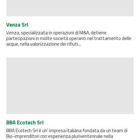
Venza Srl
Venza, specializzata in operazioni di M&A, detiene
partecipazioni in molte società operanti nel trattamento delle
acque, nella valorizzazione dei rifiuti...
BBA Ecotech Srl
BBA Ecotech Srl è un’ impresa italiana fondata da un team di
Bio-imprenditori con esperienza pluriventennale nella