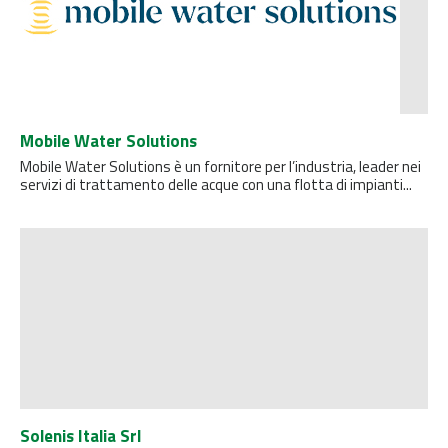
Mobile Water Solutions
Mobile Water Solutions è un fornitore per l’industria, leader nei
servizi di trattamento delle acque con una flotta di impianti...
Solenis Italia Srl