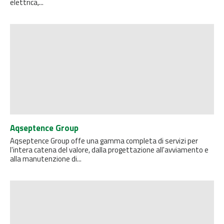
elettrica,...
Aqseptence Group
Aqseptence Group offe una gamma completa di servizi per
l'intera catena del valore, dalla progettazione all'avviamento e
alla manutenzione di...