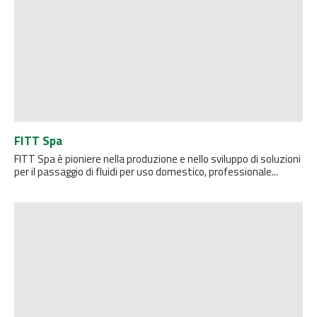
FITT Spa
FITT Spa è pioniere nella produzione e nello sviluppo di soluzioni
per il passaggio di fluidi per uso domestico, professionale...