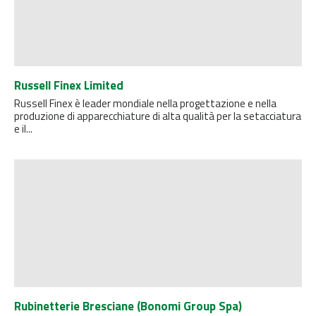
Russell Finex Limited
Russell Finex è leader mondiale nella progettazione e nella
produzione di apparecchiature di alta qualità per la setacciatura
e il...
Rubinetterie Bresciane (Bonomi Group Spa)