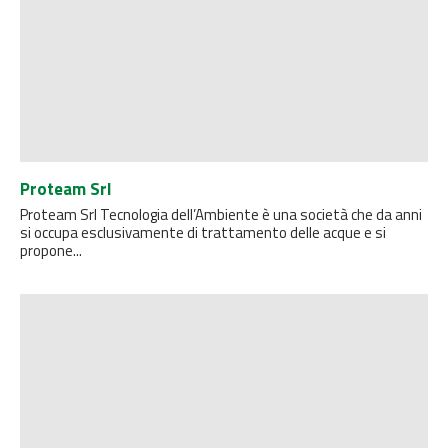
Proteam Srl
Proteam Srl Tecnologia dell’Ambiente è una società che da anni
si occupa esclusivamente di trattamento delle acque e si
propone...