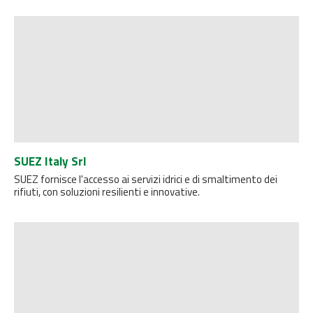
SUEZ Italy Srl
SUEZ fornisce l'accesso ai servizi idrici e di smaltimento dei
rifiuti, con soluzioni resilienti e innovative.