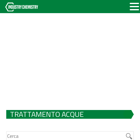
TRATTAMENTO ACQUE