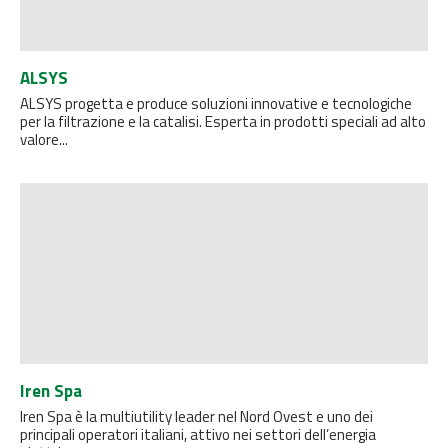
ALSYS
ALSYS progetta e produce soluzioni innovative e tecnologiche
per la filtrazione e la catalisi. Esperta in prodotti speciali ad alto
valore...
Iren Spa
Iren Spa è la multiutility leader nel Nord Ovest e uno dei
principali operatori italiani, attivo nei settori dell’energia