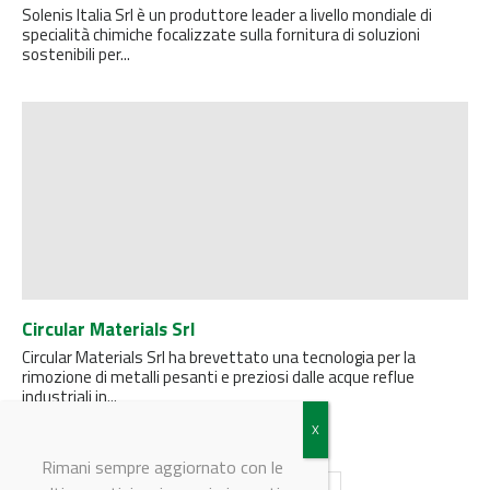
Solenis Italia Srl è un produttore leader a livello mondiale di
specialità chimiche focalizzate sulla fornitura di soluzioni
sostenibili per...
Circular Materials Srl
Circular Materials Srl ha brevettato una tecnologia per la
rimozione di metalli pesanti e preziosi dalle acque reflue
industriali in...
Rimani sempre aggiornato con le