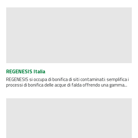
REGENESIS Italia
REGENESIS si occupa di bonifica di siti contaminati: semplifica i
processi di bonifica delle acque di falda offrendo una gamma...