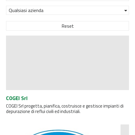
Qualsiasi azienda
Reset
COGEI Srl
COGEI Srl progetta, pianifica, costruisce e gestisce impianti di
depurazione di reflui civili ed industriali.