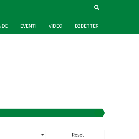
NDE
EVENTI
VIDEO
B2BETTER
Reset