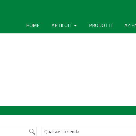
HOME
ARTICOLI
PRODOTTI
AZIE
Qualsiasi azienda