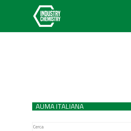
AUMA ITALIANA