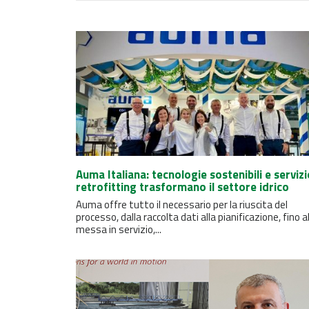
Auma Italiana: tecnologie sostenibili e servizi
retrofitting trasformano il settore idrico
Auma offre tutto il necessario per la riuscita del
processo, dalla raccolta dati alla pianificazione, fino a
messa in servizio,...