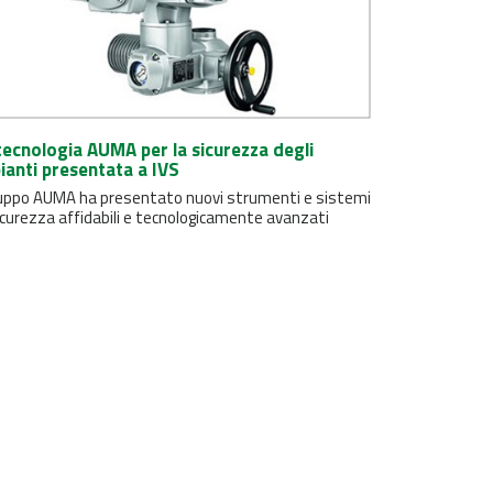
tecnologia AUMA per la sicurezza degli
ianti presentata a IVS
gruppo AUMA ha presentato nuovi strumenti e sistemi
icurezza affidabili e tecnologicamente avanzati